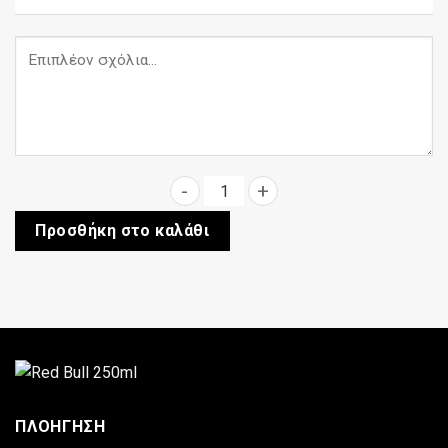
Red Bull 250ml ποσότητα
Προσθήκη στο καλάθι
ΠΛΟΗΓΗΣΗ