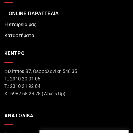
ONLINE ΠΑΡΑΓΓΕΛΙΑ
Η εταιρεία μας
Καταστήματα
ΚΕΝΤΡΟ
Φιλίππου 87, Θεσσαλονίκη 546 35
Τ.: 2310 20 01 06
Τ.: 2310 21 92 84
Κ.: 6987 68 28 78 (What's Up)
ΑΝΑΤΟΛΙΚΑ