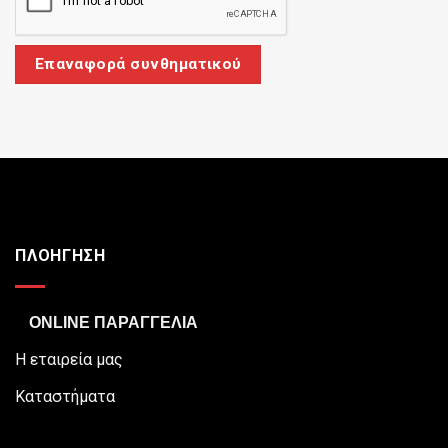
Επαναφορά συνθηματικού
ΠΛΟΗΓΗΣΗ
ONLINE ΠΑΡΑΓΓΕΛΙΑ
Η εταιρεία μας
Καταστήματα