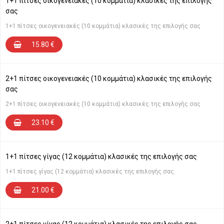
1+1 πίτσες oικογενειακές (10 κομμάτια) κλασικές της επιλογής
σας
1+1 πίτσες oικογενειακές (10 κομμάτια) κλασικές της επιλογής σας
15.80
€
2+1 πίτσες oικογενειακές (10 κομμάτια) κλασικές της επιλογής
σας
2+1 πίτσες oικογενειακές (10 κομμάτια) κλασικές της επιλογής σας
23.10
€
1+1 πίτσες γίγας (12 κομμάτια) κλασικές της επιλογής σας
1+1 πίτσες γίγας (12 κομμάτια) κλασικές της επιλογής σας
21.00
€