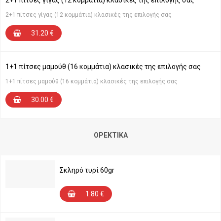
2+1 πίτσες γίγας (12 κομμάτια) κλασικές της επιλογής σας
2+1 πίτσες γίγας (12 κομμάτια) κλασικές της επιλογής σας
31.20
€
1+1 πίτσες μαμούθ (16 κομμάτια) κλασικές της επιλογής σας
1+1 πίτσες μαμούθ (16 κομμάτια) κλασικές της επιλογής σας
30.00
€
ΟΡΕΚΤΙΚΆ
Σκληρό τυρί 60gr
1.80
€