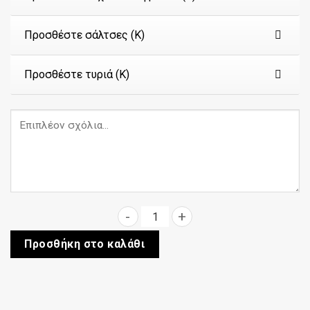
Προσθέστε σάλτσες (Κ)
Προσθέστε τυριά (Κ)
Bianco pollo ποσότητα
Προσθήκη στο καλάθι