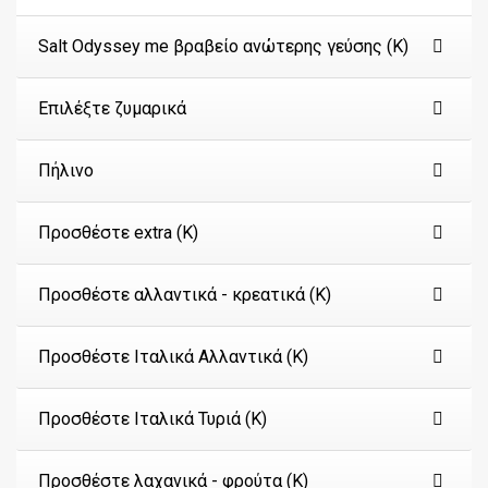
Salt Odyssey me βραβείο ανώτερης γεύσης (Κ)
Επιλέξτε ζυμαρικά
Πήλινο
Προσθέστε extra (Κ)
Προσθέστε αλλαντικά - κρεατικά (Κ)
Προσθέστε Ιταλικά Αλλαντικά (Κ)
Προσθέστε Ιταλικά Τυριά (Κ)
Προσθέστε λαχανικά - φρούτα (Κ)