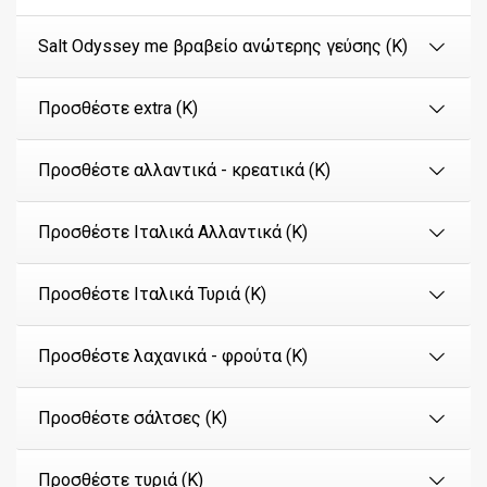
Salt Odyssey me βραβείο ανώτερης γεύσης (Κ)
Προσθέστε extra (Κ)
Προσθέστε αλλαντικά - κρεατικά (Κ)
Προσθέστε Ιταλικά Αλλαντικά (Κ)
Προσθέστε Ιταλικά Τυριά (Κ)
Προσθέστε λαχανικά - φρούτα (Κ)
Προσθέστε σάλτσες (Κ)
Προσθέστε τυριά (Κ)