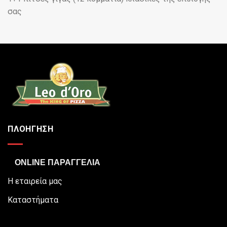
σας
ΠΛΟΗΓΗΣΗ
ONLINE ΠΑΡΑΓΓΕΛΙΑ
Η εταιρεία μας
Καταστήματα