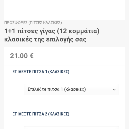
ΠΡΟΣΦΟΡΈΣ (ΠΊΤΣΕΣ ΚΛΑΣΙΚΈΣ)
1+1 πίτσες γίγας (12 κομμάτια)
κλασικές της επιλογής σας
21.00 €
ΕΠΙΛΈΞΤΕ ΠΊΤΣΑ 1 (ΚΛΑΣΙΚΈΣ)
ΕΠΙΛΈΞΤΕ ΠΊΤΣΑ 2 (ΚΛΑΣΙΚΈΣ)