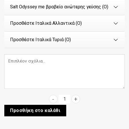
Salt Odyssey me βραβείο ανώτερης γεύσης (Ο)
Προσθέστε Ιταλικά Αλλαντικά (Ο)
Προσθέστε Ιταλικά Τυριά (Ο)
Πεπερόνι ποσότητα
Προσθήκη στο καλάθι