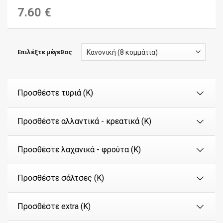
7.60 €
Επιλέξτε μέγεθος
Προσθέστε τυριά (Κ)
Προσθέστε αλλαντικά - κρεατικά (Κ)
Προσθέστε λαχανικά - φρούτα (Κ)
Προσθέστε σάλτσες (Κ)
Προσθέστε extra (Κ)