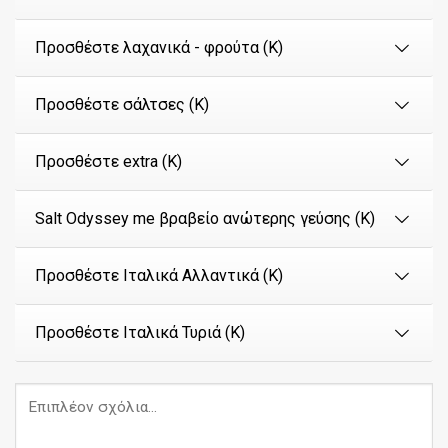
Προσθέστε λαχανικά - φρούτα (Κ)
Προσθέστε σάλτσες (Κ)
Προσθέστε extra (Κ)
Salt Odyssey me βραβείο ανώτερης γεύσης (Κ)
Προσθέστε Ιταλικά Αλλαντικά (Κ)
Προσθέστε Ιταλικά Τυριά (Κ)