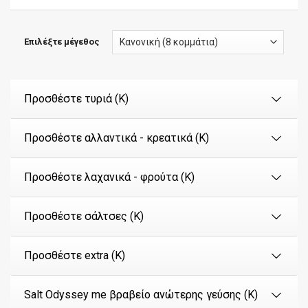
Επιλέξτε μέγεθος
Προσθέστε τυριά (Κ)
Προσθέστε αλλαντικά - κρεατικά (Κ)
Προσθέστε λαχανικά - φρούτα (Κ)
Προσθέστε σάλτσες (Κ)
Προσθέστε extra (Κ)
Salt Odyssey me βραβείο ανώτερης γεύσης (Κ)