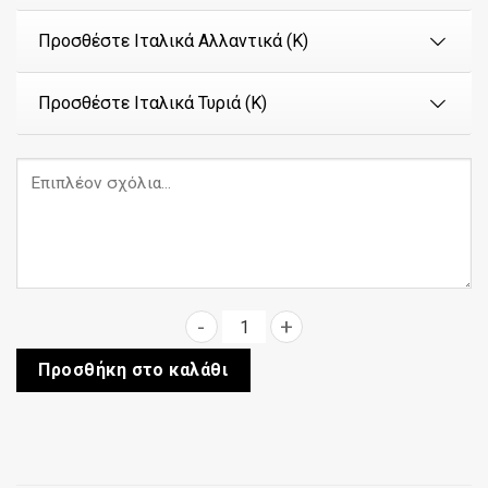
Προσθέστε Ιταλικά Αλλαντικά (Κ)
Προσθέστε Ιταλικά Τυριά (Κ)
Χωριάτικη ποσότητα
Προσθήκη στο καλάθι