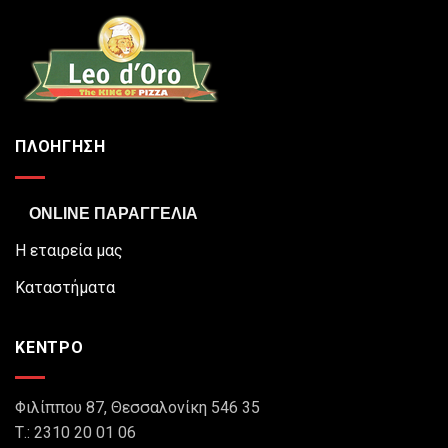
ΠΛΟΗΓΗΣΗ
ONLINE ΠΑΡΑΓΓΕΛΙΑ
Η εταιρεία μας
Καταστήματα
ΚΕΝΤΡΟ
Φιλίππου 87, Θεσσαλονίκη 546 35
Τ.: 2310 20 01 06