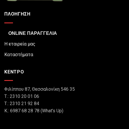
ΠΛΟΗΓΗΣΗ
ONLINE ΠΑΡΑΓΓΕΛΙΑ
Η εταιρεία μας
Καταστήματα
ΚΕΝΤΡΟ
Φιλίππου 87, Θεσσαλονίκη 546 35
Τ.: 2310 20 01 06
Τ.: 2310 21 92 84
Κ.: 6987 68 28 78 (What's Up)