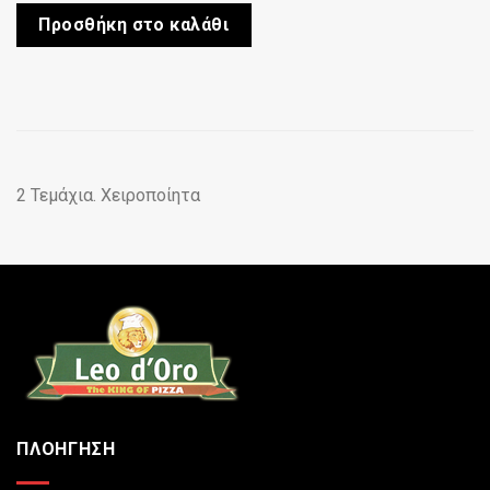
Προσθήκη στο καλάθι
2 Τεμάχια. Χειροποίητα
ΠΛΟΗΓΗΣΗ