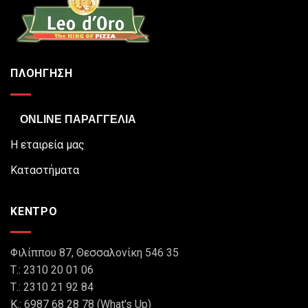
ΠΛΟΗΓΗΣΗ
ONLINE ΠΑΡΑΓΓΕΛΙΑ
Η εταιρεία μας
Καταστήματα
ΚΕΝΤΡΟ
Φιλίππου 87, Θεσσαλονίκη 546 35
Τ.: 2310 20 01 06
Τ.: 2310 21 92 84
Κ.: 6987 68 28 78 (What's Up)