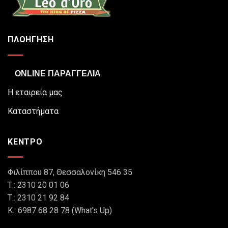
ΠΛΟΗΓΗΣΗ
ONLINE ΠΑΡΑΓΓΕΛΙΑ
Η εταιρεία μας
Καταστήματα
ΚΕΝΤΡΟ
Φιλίππου 87, Θεσσαλονίκη 546 35
Τ.: 2310 20 01 06
Τ.: 2310 21 92 84
Κ.: 6987 68 28 78 (What's Up)