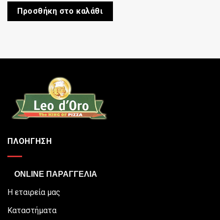
Προσθήκη στο καλάθι
ΠΛΟΗΓΗΣΗ
ONLINE ΠΑΡΑΓΓΕΛΙΑ
Η εταιρεία μας
Καταστήματα