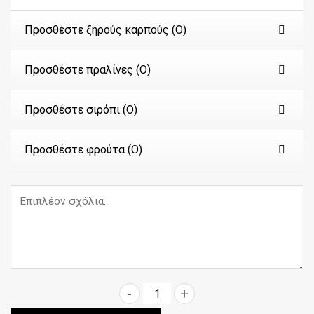
Προσθέστε ξηρούς καρπούς (Ο)
Προσθέστε πραλίνες (Ο)
Προσθέστε σιρόπι (Ο)
Προσθέστε φρούτα (Ο)
Tropicana Καλτσόνε ποσότητα