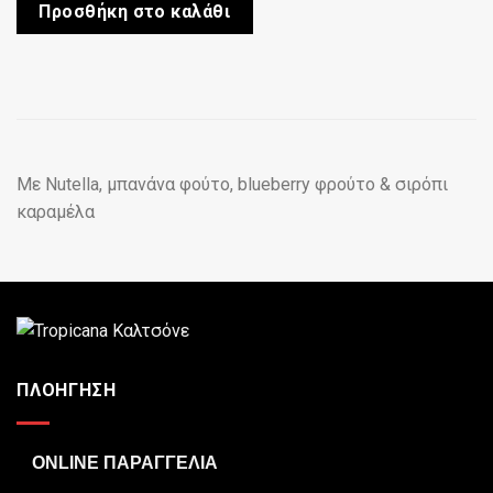
Προσθήκη στο καλάθι
Με Nutella, μπανάνα φούτο, blueberry φρούτο & σιρόπι
καραμέλα
ΠΛΟΗΓΗΣΗ
ONLINE ΠΑΡΑΓΓΕΛΙΑ