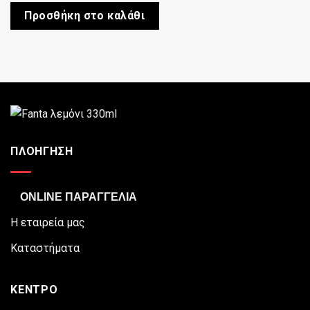
Προσθήκη στο καλάθι
ΠΛΟΗΓΗΣΗ
ONLINE ΠΑΡΑΓΓΕΛΙΑ
Η εταιρεία μας
Καταστήματα
ΚΕΝΤΡΟ