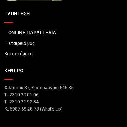
ΠΛΟΗΓΗΣΗ
ONLINE ΠΑΡΑΓΓΕΛΙΑ
Η εταιρεία μας
Καταστήματα
ΚΕΝΤΡΟ
Φιλίππου 87, Θεσσαλονίκη 546 35
Τ.: 2310 20 01 06
Τ.: 2310 21 92 84
Κ.: 6987 68 28 78 (What's Up)